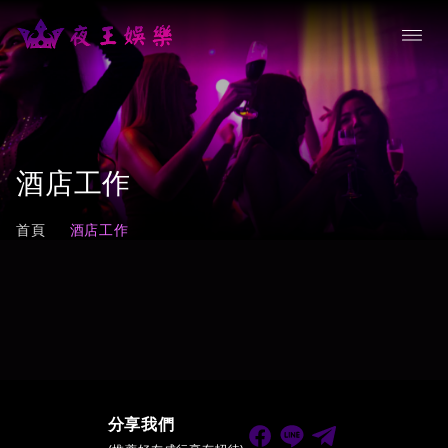
酒店工作
首頁
酒店工作
分享我們