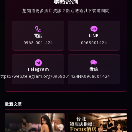
聯絡諮詢
想知道更多酒店資訊？歡迎透過以下管道詢問
電話
LINE
0968-001-424
0968001424
Telegram
微信
https://web.telegram.org/0968001424
NK0968001424
最新文章