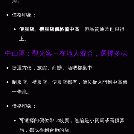
局。
價格印象：
便服店、禮服店價格偏中高
，但品質通常也跟得
上。
中山區：觀光客＋在地人混合，選擇多樣
捷運方便，旅館、商辦、酒吧都集中。
制服店、禮服店、便服店都有，價位從入門到中高價
一條龍。
價格印象：
可選擇的價位帶比較廣，無論是小資局或高預算
局，都找得到合適的店。