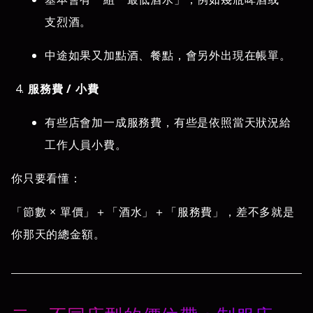
支烈酒。
中途如果又加點酒、餐點，會另外出現在帳單。
服務費 / 小費
有些店會加一成服務費，有些是依照當天狀況給
工作人員小費。
你只要看懂：
「節數 × 單價」＋「酒水」＋「服務費」，差不多就是
你那天的總金額。