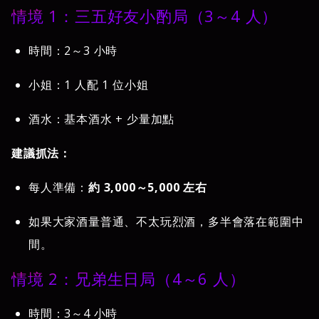
情境 1：三五好友小酌局（3～4 人）
時間：2～3 小時
小姐：1 人配 1 位小姐
酒水：基本酒水 + 少量加點
建議抓法：
每人準備：
約 3,000～5,000 左右
如果大家酒量普通、不太玩烈酒，多半會落在範圍中
間。
情境 2：兄弟生日局（4～6 人）
時間：3～4 小時