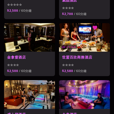
威晶酒店
⭐⭐⭐⭐⭐
⭐⭐⭐⭐
$2,500
/ 60分鐘
$2,700
/ 60分鐘
世盟百欣商務酒店
金拿督酒店
⭐⭐⭐⭐
⭐⭐⭐⭐
$2,580
/ 60分鐘
$2,500
/ 60分鐘