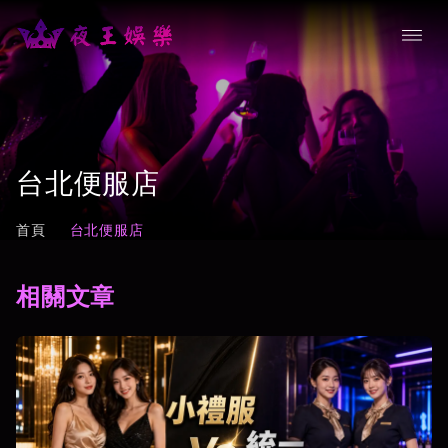
台北便服店
首頁
台北便服店
相關文章