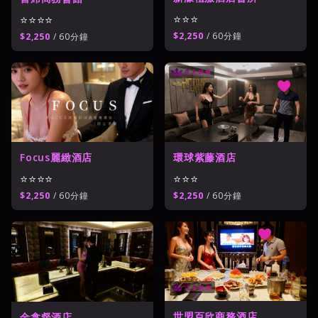
⭐⭐⭐
⭐⭐⭐⭐
$2,250
/ 60分鐘
$2,250
/ 60分鐘
環球紫藤酒店
Focus麗緻酒店
⭐⭐⭐
⭐⭐⭐⭐
$2,250
/ 60分鐘
$2,250
/ 60分鐘
世盟百欣商務酒店
金拿督酒店