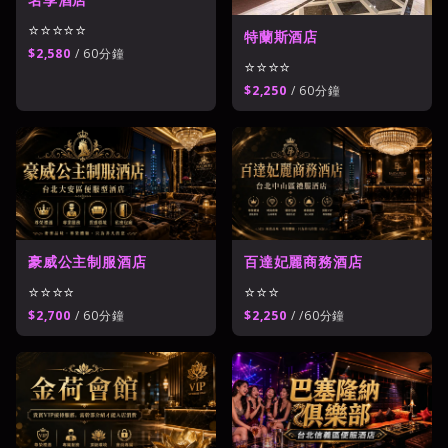
⭐⭐⭐⭐⭐
特蘭斯酒店
$2,580
/ 60分鐘
⭐⭐⭐⭐
$2,250
/ 60分鐘
豪威公主制服酒店
百達妃麗商務酒店
⭐⭐⭐⭐
⭐⭐⭐
$2,700
/ 60分鐘
$2,250
/ /60分鐘