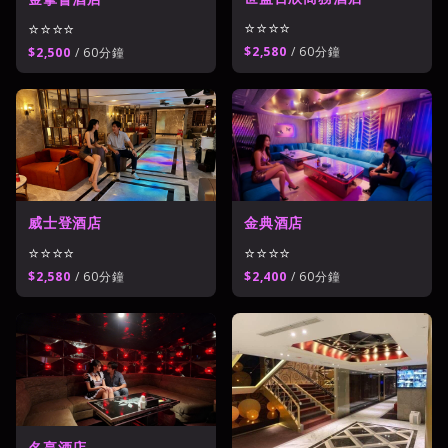
⭐⭐⭐⭐
⭐⭐⭐⭐
$2,580
/ 60分鐘
$2,500
/ 60分鐘
威士登酒店
金典酒店
⭐⭐⭐⭐
⭐⭐⭐⭐
$2,580
/ 60分鐘
$2,400
/ 60分鐘
名享酒店