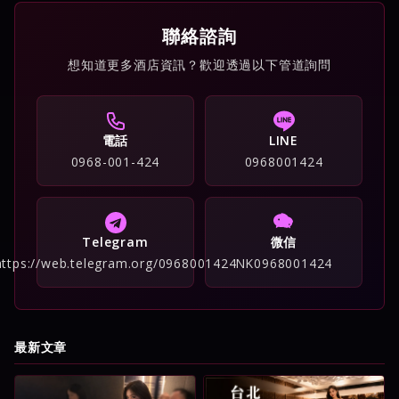
聯絡諮詢
想知道更多酒店資訊？歡迎透過以下管道詢問
電話
LINE
0968-001-424
0968001424
Telegram
微信
https://web.telegram.org/0968001424
NK0968001424
最新文章