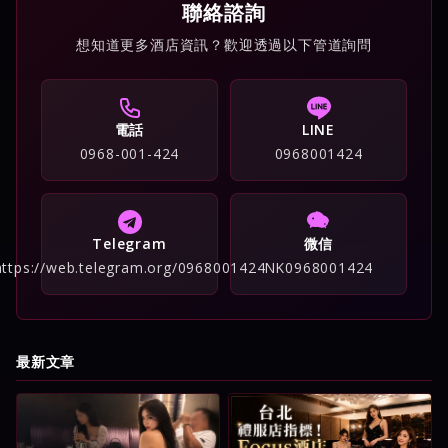
聯絡諮詢
想知道更多酒店資訊？歡迎透過以下管道詢問
電話
LINE
0968-001-424
0968001424
Telegram
微信
https://web.telegram.org/0968001424
NK0968001424
最新文章