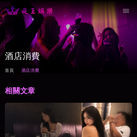
酒店消費
首頁
酒店消費
相關文章