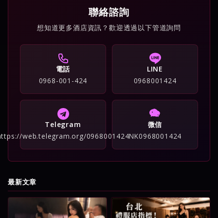
聯絡諮詢
想知道更多酒店資訊？歡迎透過以下管道詢問
電話
LINE
0968-001-424
0968001424
Telegram
微信
https://web.telegram.org/0968001424
NK0968001424
最新文章